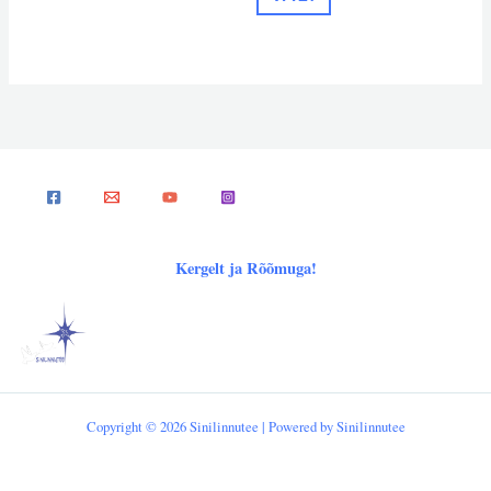
Kergelt ja Rõõmuga!
Copyright © 2026 Sinilinnutee | Powered by Sinilinnutee